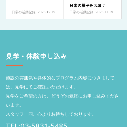
日常の様子をお届け
日常の活動記録
日常の活動記録
2025.12.19
2025.11.19
見学・体験申し込み
施設の雰囲気や具体的なプログラム内容につきまして
は、
見学にてご確認いただけます。
見学をご希望の方は、どうぞお気軽にお申し込みくださ
いませ。
スタッフ一同、心よりお待ちしております。
TEL:03-5831-5485