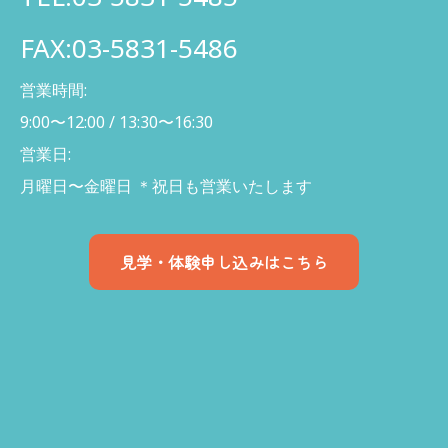
FAX:03-5831-5486
営業時間:
9:00〜12:00 / 13:30〜16:30
営業日:
月曜日〜金曜日 ＊祝日も営業いたします
見学・体験申し込みはこちら