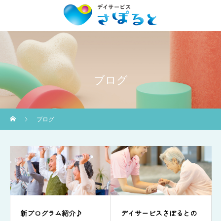
ブログ
ブログ
新プログラム紹介♪
デイサービスさぽるとの