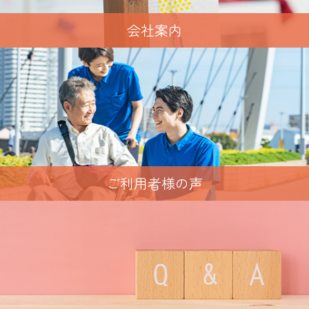
会社案内
ご利用者様の声