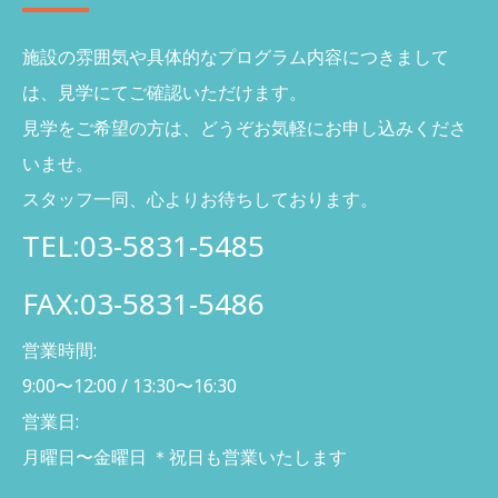
施設の雰囲気や具体的なプログラム内容につきまして
は、
見学にてご確認いただけます。
見学をご希望の方は、どうぞお気軽にお申し込みくださ
いませ。
スタッフ一同、心よりお待ちしております。
TEL:03-5831-5485
FAX:03-5831-5486
営業時間:
9:00〜12:00 / 13:30〜16:30
営業日:
月曜日〜金曜日 ＊祝日も営業いたします