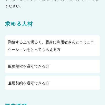
ください。
求める人材
勤務する上で明るく、親身に利用者さんとコミュニ
ケーションをとってもらえる方
服務規程を遵守できる方
雇用契約を遵守できる方