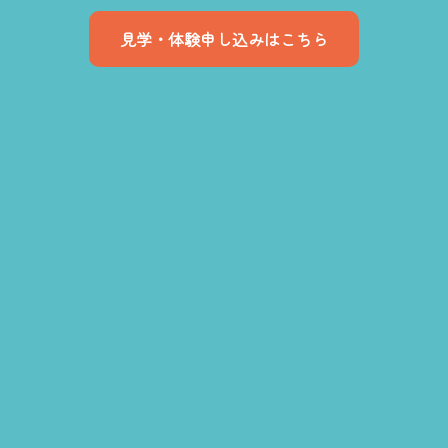
見学・体験申し込みはこちら