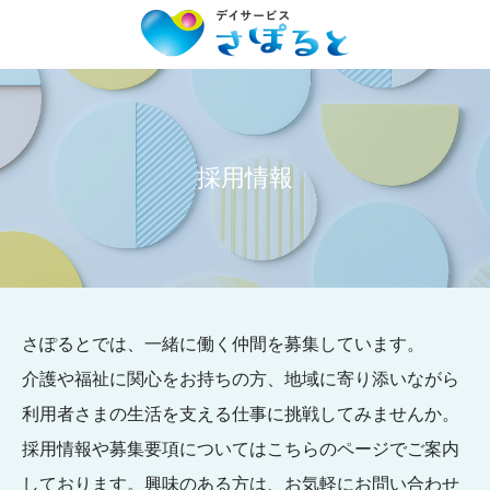
採用情報
さぽるとでは、一緒に働く仲間を募集しています。
介護や福祉に関心をお持ちの方、地域に寄り添いながら
利用者さまの生活を支える仕事に挑戦してみませんか。
採用情報や募集要項についてはこちらのページでご案内
しております。興味のある方は、お気軽にお問い合わせ